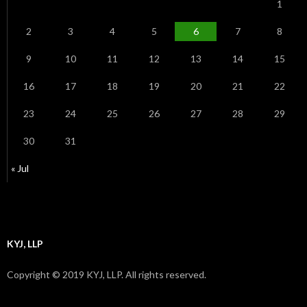
1
2
3
4
5
6
7
8
9
10
11
12
13
14
15
16
17
18
19
20
21
22
23
24
25
26
27
28
29
30
31
« Jul
KYJ, LLP
Copyright © 2019 KYJ, LLP. All rights reserved.