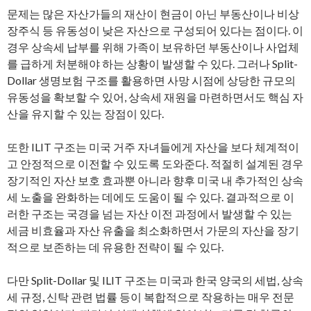
문제는 많은 자산가들의 재산이 현금이 아닌 부동산이나 비상
장주식 등 유동성이 낮은 자산으로 구성되어 있다는 점이다. 이
경우 상속세 납부를 위해 가족이 보유하던 부동산이나 사업체
를 급하게 처분해야 하는 상황이 발생할 수 있다. 그러나 Split-
Dollar 생명보험 구조를 활용하면 사망 시점에 상당한 규모의
유동성을 확보할 수 있어, 상속세 재원을 마련하면서도 핵심 자
산을 유지할 수 있는 장점이 있다.
또한 ILIT 구조는 미국 거주 자녀들에게 자산을 보다 체계적이
고 안정적으로 이전할 수 있도록 도와준다. 적절히 설계된 경우
장기적인 자산 보호 효과뿐 아니라 향후 미국 내 추가적인 상속
세 노출을 완화하는 데에도 도움이 될 수 있다. 결과적으로 이
러한 구조는 국경을 넘는 자산 이전 과정에서 발생할 수 있는
세금 비효율과 자산 유출을 최소화하면서 가문의 자산을 장기
적으로 보존하는 데 유용한 전략이 될 수 있다.
다만 Split-Dollar 및 ILIT 구조는 미국과 한국 양국의 세법, 상속
세 규정, 신탁 관련 법률 등이 복합적으로 작용하는 매우 전문