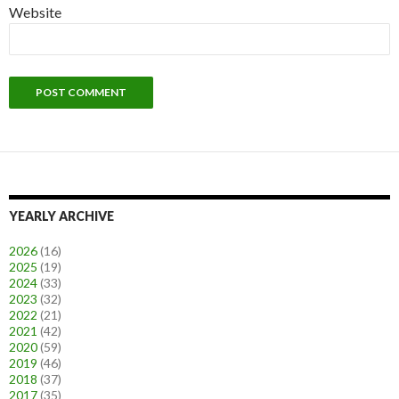
Website
YEARLY ARCHIVE
2026
(16)
2025
(19)
2024
(33)
2023
(32)
2022
(21)
2021
(42)
2020
(59)
2019
(46)
2018
(37)
2017
(35)