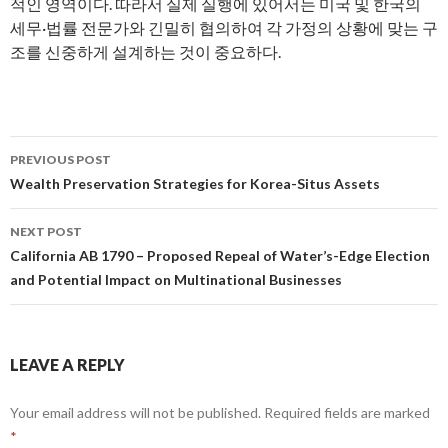
적인 영역이다. 따라서 실제 실행에 있어서는 미국 및 한국의
세무·법률 전문가와 긴밀히 협의하여 각 가정의 상황에 맞는 구
조를 신중하게 설계하는 것이 중요하다.
PREVIOUS POST
Post
Wealth Preservation Strategies for Korea-Situs Assets
navigation
NEXT POST
California AB 1790 – Proposed Repeal of Water’s-Edge Election
and Potential Impact on Multinational Businesses
LEAVE A REPLY
Your email address will not be published.
Required fields are marked
*