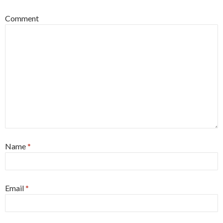
Comment
Name
*
Email
*