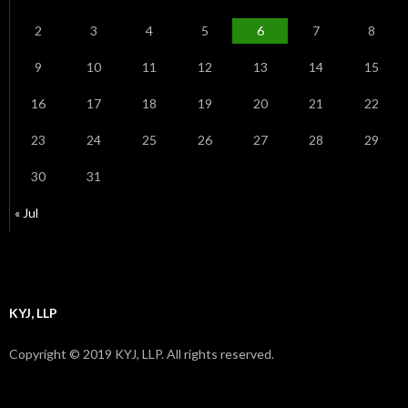
2
3
4
5
6
7
8
9
10
11
12
13
14
15
16
17
18
19
20
21
22
23
24
25
26
27
28
29
30
31
« Jul
KYJ, LLP
Copyright © 2019 KYJ, LLP. All rights reserved.