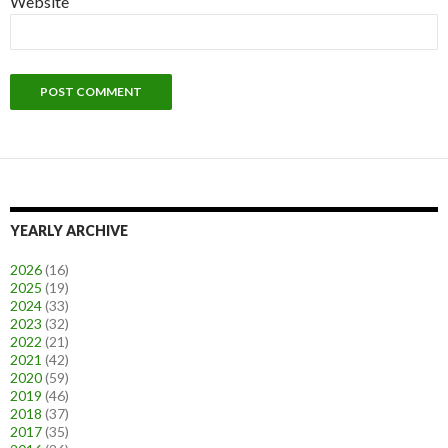
Website
YEARLY ARCHIVE
2026
(16)
2025
(19)
2024
(33)
2023
(32)
2022
(21)
2021
(42)
2020
(59)
2019
(46)
2018
(37)
2017
(35)