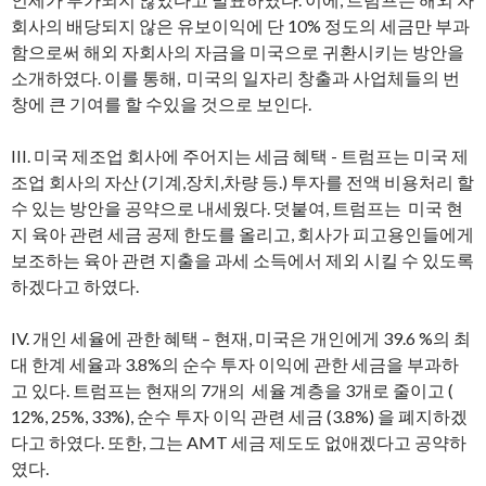
회사의 배당되지 않은 유보이익에 단 10% 정도의 세금만 부과
함으로써 해외 자회사의 자금을 미국으로 귀환시키는 방안을
소개하였다. 이를 통해, 미국의 일자리 창출과 사업체들의 번
창에 큰 기여를 할 수있을 것으로 보인다.
III. 미국 제조업 회사에 주어지는 세금 혜택 - 트럼프는 미국 제
조업 회사의 자산 (기계,장치,차량 등.) 투자를 전액 비용처리 할
수 있는 방안을 공약으로 내세웠다. 덧붙여, 트럼프는 미국 현
지 육아 관련 세금 공제 한도를 올리고, 회사가 피고용인들에게
보조하는 육아 관련 지출을 과세 소득에서 제외 시킬 수 있도록
하겠다고 하였다.
IV. 개인 세율에 관한 혜택 – 현재, 미국은 개인에게 39.6 %의 최
대 한계 세율과 3.8%의 순수 투자 이익에 관한 세금을 부과하
고 있다. 트럼프는 현재의 7개의 세율 계층을 3개로 줄이고 (
12%, 25%, 33%), 순수 투자 이익 관련 세금 (3.8%) 을 폐지하겠
다고 하였다. 또한, 그는 AMT 세금 제도도 없애겠다고 공약하
였다.