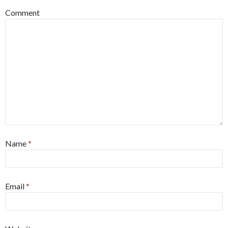
Comment
Name
*
Email
*