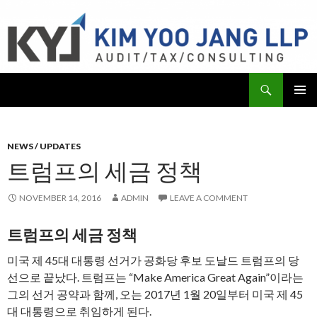
Search
KYJ, LLP
SKIP
PRIMAR
TO
MENU
CONTENT
NEWS / UPDATES
트럼프의 세금 정책
NOVEMBER 14, 2016
ADMIN
LEAVE A COMMENT
트럼프의 세금 정책
미국 제 45대 대통령 선거가 공화당 후보 도날드 트럼프의 당
선으로 끝났다. 트럼프는 “Make America Great Again”이라는
그의 선거 공약과 함께, 오는 2017년 1월 20일부터 미국 제 45
대 대통령으로 취임하게 된다.