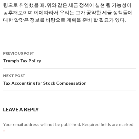
령으로 취임했을 때, 위와 같은 세금 정책이 실현 될 가능성이
농후해보이며 이에따라서 우리는 그가 공약한 세금 정책들에
대한 알맞은 정보를 바탕으로 계획을 준비 할 필요가 있다.
PREVIOUS POST
Post
Trump’s Tax Policy
navigation
NEXT POST
Tax Accounting for Stock Compensation
LEAVE A REPLY
Your email address will not be published.
Required fields are marked
*