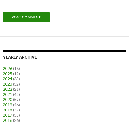
YEARLY ARCHIVE
2026
(16)
2025
(19)
2024
(33)
2023
(32)
2022
(21)
2021
(42)
2020
(59)
2019
(46)
2018
(37)
2017
(35)
2016
(26)