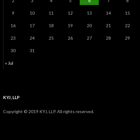
2
3
4
5
6
7
8
9
10
11
12
13
14
15
16
17
18
19
20
21
22
23
24
25
26
27
28
29
30
31
« Jul
KYJ, LLP
Copyright © 2019 KYJ, LLP. All rights reserved.