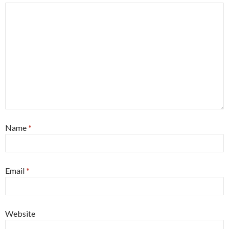
Name
*
Email
*
Website