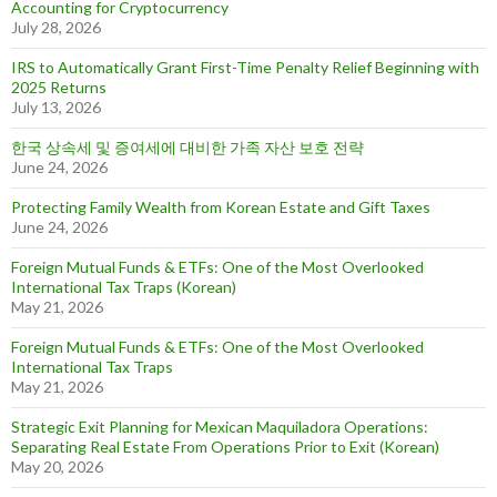
Accounting for Cryptocurrency
July 28, 2026
IRS to Automatically Grant First-Time Penalty Relief Beginning with
2025 Returns
July 13, 2026
한국 상속세 및 증여세에 대비한 가족 자산 보호 전략
June 24, 2026
Protecting Family Wealth from Korean Estate and Gift Taxes
June 24, 2026
Foreign Mutual Funds & ETFs: One of the Most Overlooked
International Tax Traps (Korean)
May 21, 2026
Foreign Mutual Funds & ETFs: One of the Most Overlooked
International Tax Traps
May 21, 2026
Strategic Exit Planning for Mexican Maquiladora Operations:
Separating Real Estate From Operations Prior to Exit (Korean)
May 20, 2026