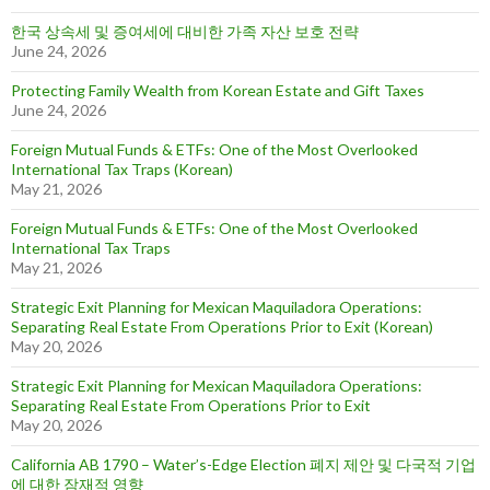
한국 상속세 및 증여세에 대비한 가족 자산 보호 전략
June 24, 2026
Protecting Family Wealth from Korean Estate and Gift Taxes
June 24, 2026
Foreign Mutual Funds & ETFs: One of the Most Overlooked
International Tax Traps (Korean)
May 21, 2026
Foreign Mutual Funds & ETFs: One of the Most Overlooked
International Tax Traps
May 21, 2026
Strategic Exit Planning for Mexican Maquiladora Operations:
Separating Real Estate From Operations Prior to Exit (Korean)
May 20, 2026
Strategic Exit Planning for Mexican Maquiladora Operations:
Separating Real Estate From Operations Prior to Exit
May 20, 2026
California AB 1790 – Water’s-Edge Election 폐지 제안 및 다국적 기업
에 대한 잠재적 영향