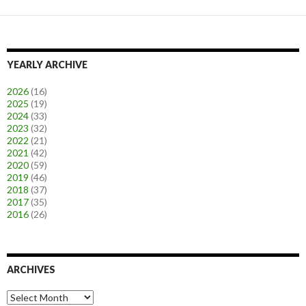
YEARLY ARCHIVE
2026
(16)
2025
(19)
2024
(33)
2023
(32)
2022
(21)
2021
(42)
2020
(59)
2019
(46)
2018
(37)
2017
(35)
2016
(26)
ARCHIVES
A