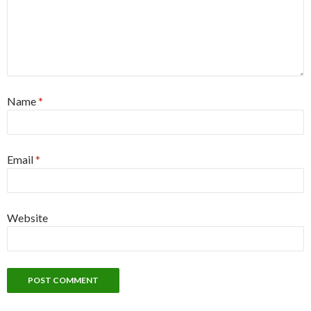
Name
*
Email
*
Website