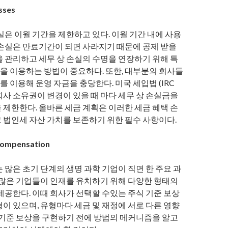
osses
실은 이월 기간을 제한하고 있다. 이월 기간 내에 사용
 손실은 만료기간이 되면 사라지기 때문에 공제 받을
을 관리하고 세무 상 손실의 수명을 연장하기 위해 특
ion 을 이용하는 방법이 중요하다. 또한, 대부분의 회사들
unds를 이용해 운영 자금을 충당한다. 미국 세입법 (IRC
 회사 소유권이 변경이 있을 때 마다 세무 상 손실금을
 제한한다. 올바른 세금 계획은 이러한 세금 혜택 손
 법인세 자산 가치를 보존하기 위한 필수 사항이다.
compensation
 많은 초기 단계의 생명 과학 기업이 직면 한 주요 과
. 많은 기업들이 인재를 유치하기 위해 다양한 형태의
제공한다. 이때 회사가 선택할 수있는 주식 기준 보상
이 있으며, 유형마다 세금 및 재정에 서로 다른 영향
식 기준 보상을 구현하기 전에 방법의 메커니즘을 알고