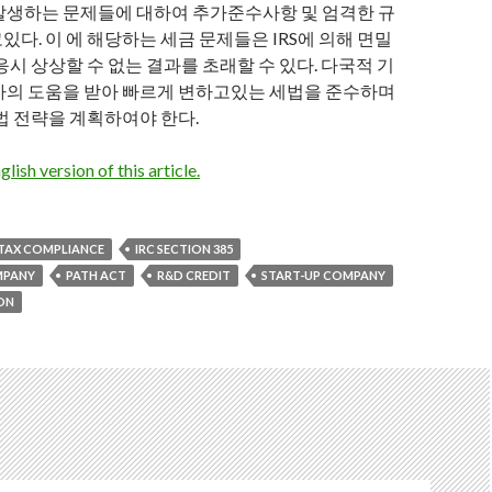
발생하는 문제들에 대하여 추가준수사항 및 엄격한 규
다. 이 에 해당하는 세금 문제들은 IRS에 의해 면밀
응시 상상할 수 없는 결과를 초래할 수 있다. 다국적 기
가의 도움을 받아 빠르게 변하고있는 세법을 준수하며
법 전략을 계획하여야 한다.
glish version of this article.
TAX COMPLIANCE
IRC SECTION 385
OMPANY
PATH ACT
R&D CREDIT
START-UP COMPANY
ON