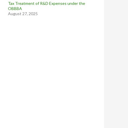
Tax Treatment of R&D Expenses under the
OBBBA
August 27, 2025